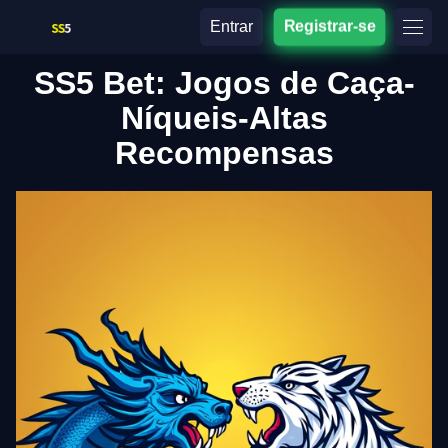
Entrar
Registrar-se
SS5 Bet: Jogos de Caça-
Níqueis-Altas
Recompensas