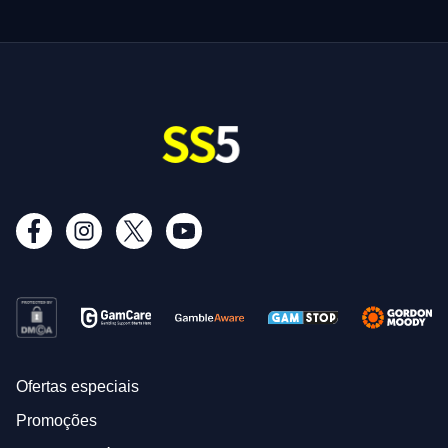
Ofertas especiais
Promoções