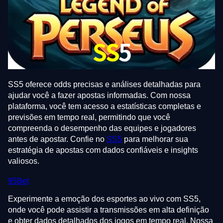
SS5 oferece odds precisas e análises detalhadas para
ajudar você a fazer apostas informadas. Com nossa
plataforma, você tem acesso a estatísticas completas e
previsões em tempo real, permitindo que você
compreenda o desempenho das equipes e jogadores
antes de apostar. Confie no
SS5
para melhorar sua
estratégia de apostas com dados confiáveis e insights
valiosos.
95Bet
Experimente a emoção dos esportes ao vivo com SS5,
onde você pode assistir a transmissões em alta definição
e obter dados detalhados dos jogos em tempo real. Nossa