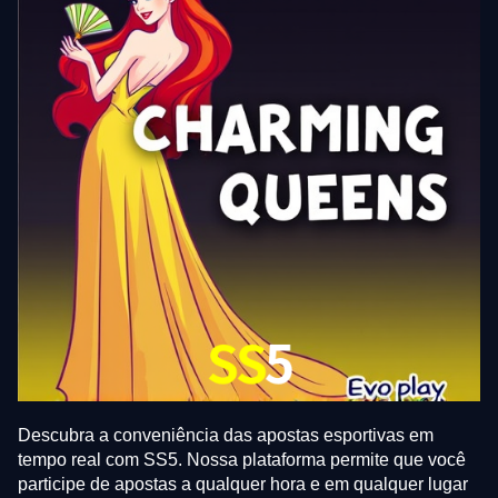
Descubra a conveniência das apostas esportivas em
tempo real com SS5. Nossa plataforma permite que você
participe de apostas a qualquer hora e em qualquer lugar