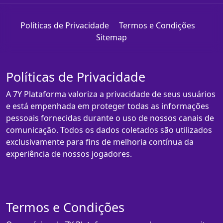
Políticas de Privacidade
Termos e Condições
Sitemap
Políticas de Privacidade
A 7Y Plataforma valoriza a privacidade de seus usuários
e está empenhada em proteger todas as informações
pessoais fornecidas durante o uso de nossos canais de
comunicação. Todos os dados coletados são utilizados
exclusivamente para fins de melhoria contínua da
experiência de nossos jogadores.
Termos e Condições