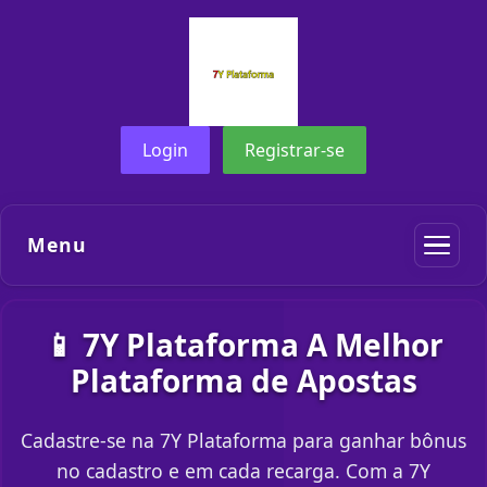
Login
Registrar-se
Menu
📱 7Y Plataforma A Melhor
Plataforma de Apostas
Cadastre-se na 7Y Plataforma para ganhar bônus
no cadastro e em cada recarga. Com a 7Y