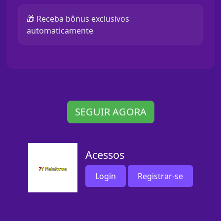
🎁 Receba bônus exclusivos
automaticamente
SEGUIR AGORA
Acessos
Login
Registrar-se