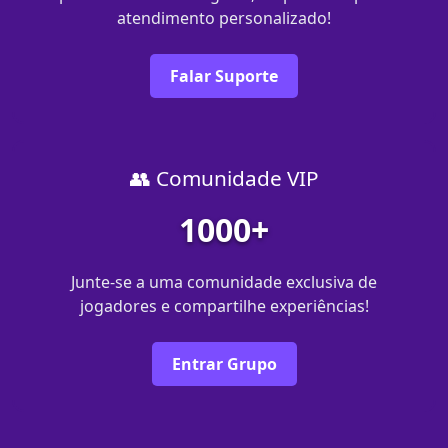
atendimento personalizado!
Falar Suporte
👥 Comunidade VIP
1000+
Junte-se a uma comunidade exclusiva de
jogadores e compartilhe experiências!
Entrar Grupo