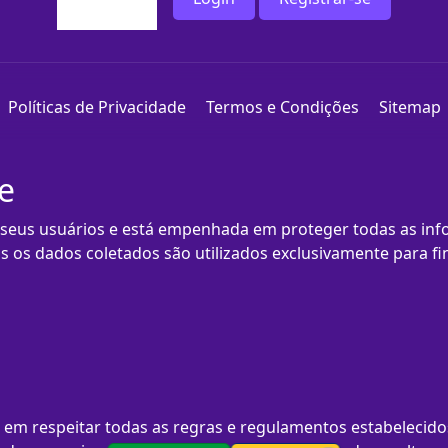
Políticas de Privacidade
Termos e Condições
Sitemap
de
e seus usuários e está empenhada em proteger todas as in
 os dados coletados são utilizados exclusivamente para fi
m respeitar todas as regras e regulamentos estabelecidos