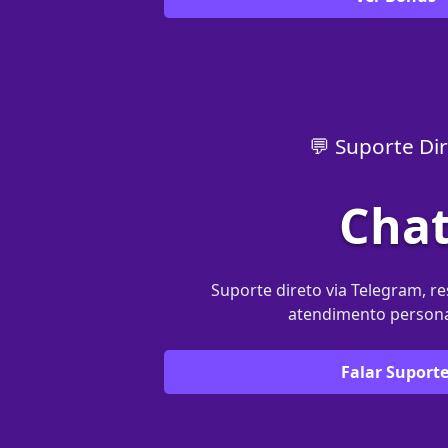
💬 Suporte Di
Cha
Suporte direto via Telegram, r
atendimento persona
Falar Suport