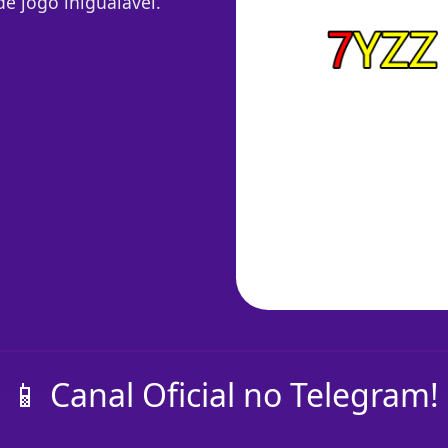
e jogo inigualável.
📱 Canal Oficial no Telegram!