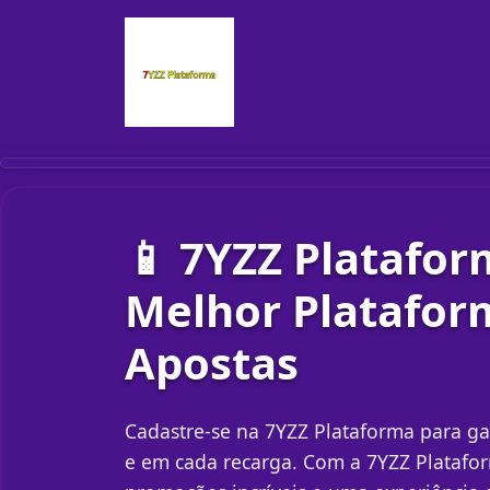
📱 7YZZ Platafor
Melhor Platafor
Apostas
Cadastre-se na 7YZZ Plataforma para g
e em cada recarga. Com a 7YZZ Platafor