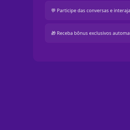
💬 Participe das conversas e interaj
🎁 Receba bônus exclusivos autom