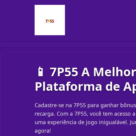
📱 7P55 A Melho
Plataforma de A
Cadastre-se na 7P55 para ganhar bônus
recarga. Com a 7P55, você tem acesso a
uma experiência de jogo inigualável. J
agora!