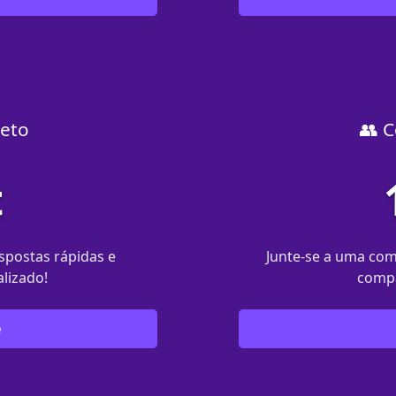
reto
👥 
t
espostas rápidas e
Junte-se a uma com
lizado!
compa
e