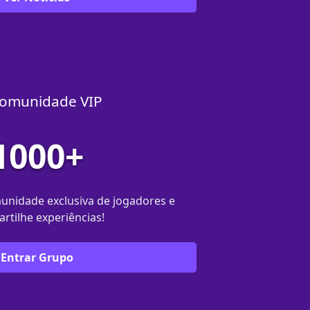
Comunidade VIP
1000+
unidade exclusiva de jogadores e
rtilhe experiências!
Entrar Grupo