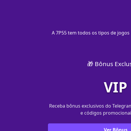
A 7P55 tem todos os tipos de jogos 
🎁 Bônus Exclu
VIP
Receba bônus exclusivos do Telegra
e códigos promocionai
Ver Bônus