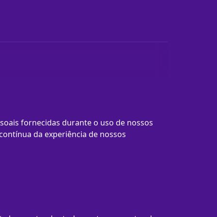
ssoais fornecidas durante o uso de nossos
 contínua da experiência de nossos