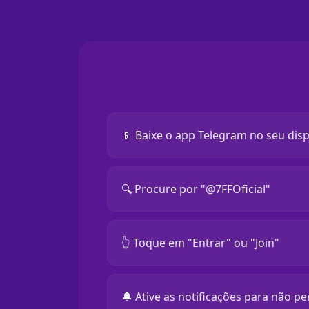
📱 Baixe o app Telegram no seu disp
🔍 Procure por "@7FFOficial"
👆 Toque em "Entrar" ou "Join"
🔔 Ative as notificações para não p