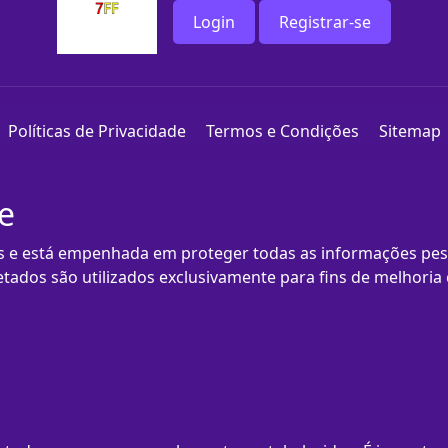
Login
Registrar-se
Políticas de Privacidade
Termos e Condições
Sitemap
de
ios e está empenhada em proteger todas as informações pe
tados são utilizados exclusivamente para fins de melhoria