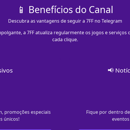
📱 Benefícios do Canal
Descubra as vantagens de seguir a 7FF no Telegram
lgante, a 7FF atualiza regularmente os jogos e serviços d
cada clique.
sivos
📢 Notí
m, promoções especiais
Fique por dentro d
s únicos!
eventos