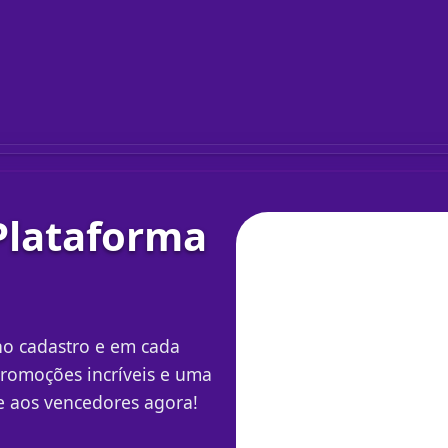
Plataforma
no cadastro e em cada
promoções incríveis e uma
se aos vencedores agora!