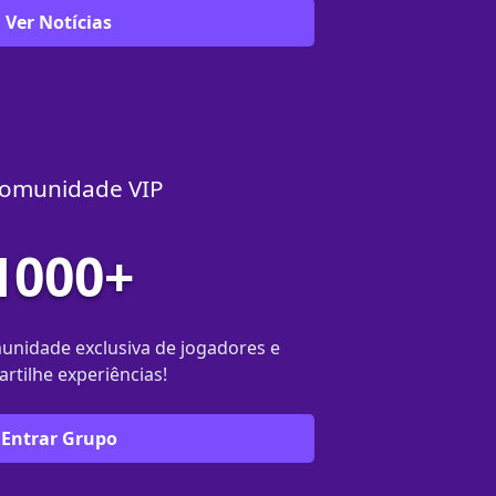
Ver Notícias
Comunidade VIP
1000+
unidade exclusiva de jogadores e
rtilhe experiências!
Entrar Grupo