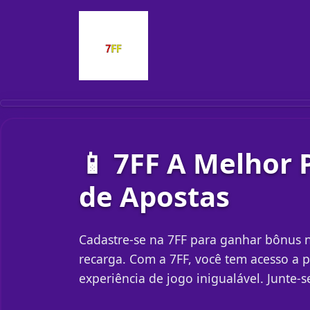
📱 7FF A Melhor 
de Apostas
Cadastre-se na 7FF para ganhar bônus 
recarga. Com a 7FF, você tem acesso a 
experiência de jogo inigualável. Junte-