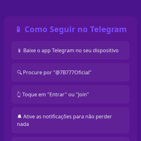
📱 Como Seguir no Telegram
📱 Baixe o app Telegram no seu dispositivo
🔍 Procure por "@7B777Oficial"
👆 Toque em "Entrar" ou "Join"
🔔 Ative as notificações para não perder
nada