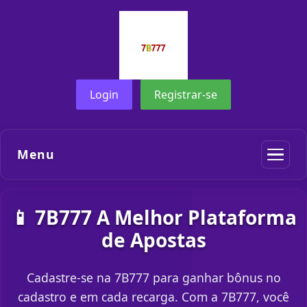
Login
Registrar-se
Menu
📱 7B777 A Melhor Plataforma
de Apostas
Cadastre-se na 7B777 para ganhar bônus no
cadastro e em cada recarga. Com a 7B777, você