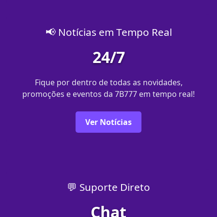
📢 Notícias em Tempo Real
24/7
Fique por dentro de todas as novidades,
promoções e eventos da 7B777 em tempo real!
Ver Notícias
💬 Suporte Direto
Chat