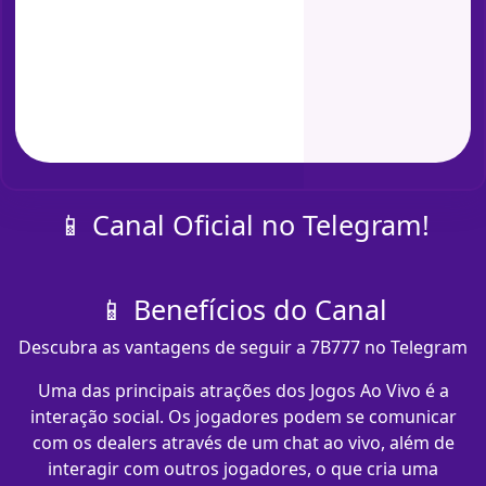
📱 Canal Oficial no Telegram!
📱 Benefícios do Canal
Descubra as vantagens de seguir a 7B777 no Telegram
Uma das principais atrações dos Jogos Ao Vivo é a
interação social. Os jogadores podem se comunicar
com os dealers através de um chat ao vivo, além de
interagir com outros jogadores, o que cria uma