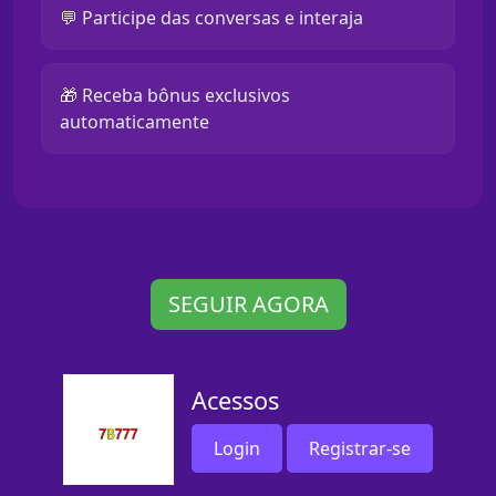
💬 Participe das conversas e interaja
🎁 Receba bônus exclusivos
automaticamente
SEGUIR AGORA
Acessos
Login
Registrar-se