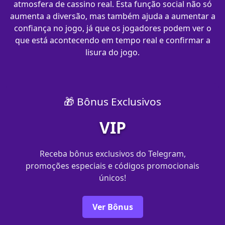
atmosfera de cassino real. Esta função social não só
aumenta a diversão, mas também ajuda a aumentar a
confiança no jogo, já que os jogadores podem ver o
que está acontecendo em tempo real e confirmar a
lisura do jogo.
🎁 Bônus Exclusivos
VIP
Receba bônus exclusivos do Telegram,
promoções especiais e códigos promocionais
únicos!
Ver Bônus