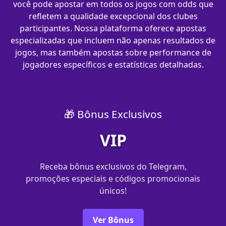
você pode apostar em todos os jogos com odds que
refletem a qualidade excepcional dos clubes
participantes. Nossa plataforma oferece apostas
especializadas que incluem não apenas resultados de
jogos, mas também apostas sobre performance de
jogadores específicos e estatísticas detalhadas.
🎁 Bônus Exclusivos
VIP
Receba bônus exclusivos do Telegram,
promoções especiais e códigos promocionais
únicos!
Ver Bônus