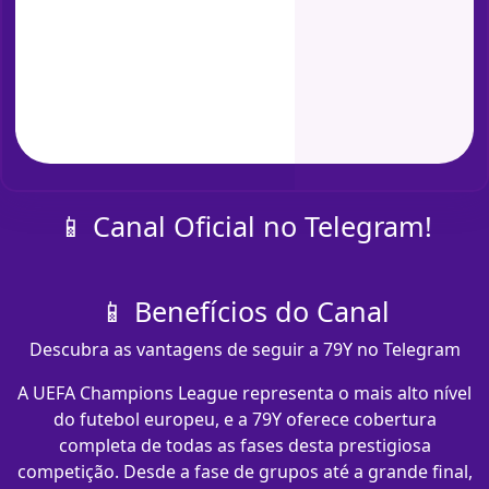
📱 Canal Oficial no Telegram!
📱 Benefícios do Canal
Descubra as vantagens de seguir a 79Y no Telegram
A UEFA Champions League representa o mais alto nível
do futebol europeu, e a 79Y oferece cobertura
completa de todas as fases desta prestigiosa
competição. Desde a fase de grupos até a grande final,