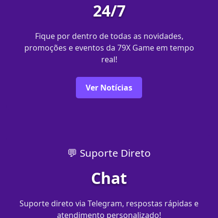
24/7
Fique por dentro de todas as novidades,
promoções e eventos da 79X Game em tempo
real!
Ver Notícias
💬 Suporte Direto
Chat
Suporte direto via Telegram, respostas rápidas e
atendimento personalizado!