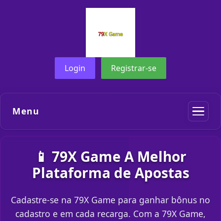
Login
Registrar-se
Menu
📱 79X Game A Melhor
Plataforma de Apostas
Cadastre-se na 79X Game para ganhar bônus no
cadastro e em cada recarga. Com a 79X Game,