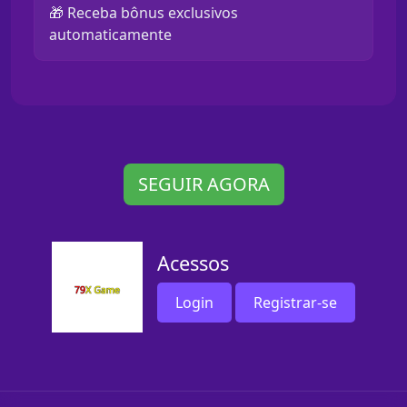
🎁 Receba bônus exclusivos
automaticamente
SEGUIR AGORA
Acessos
Login
Registrar-se