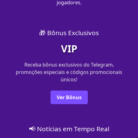
jogadores.
🎁 Bônus Exclusivos
VIP
Receba bônus exclusivos do Telegram,
promoções especiais e códigos promocionais
únicos!
Ver Bônus
📢 Notícias em Tempo Real