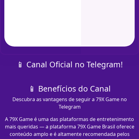
📱 Canal Oficial no Telegram!
📱 Benefícios do Canal
Descubra as vantagens de seguir a 79X Game no
Telegram
A 79X Game é uma das plataformas de entretenimento
mais queridas — a plataforma 79X Game Brasil oferece
conteúdo amplo e é altamente recomendada pelos