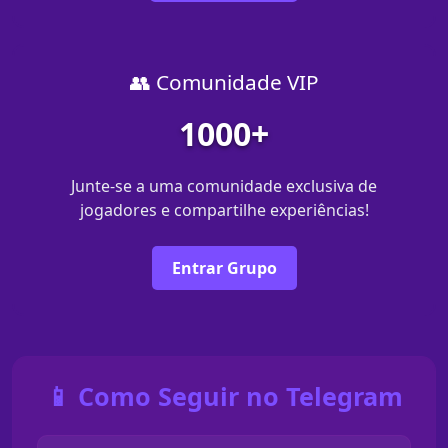
👥 Comunidade VIP
1000+
Junte-se a uma comunidade exclusiva de
jogadores e compartilhe experiências!
Entrar Grupo
📱 Como Seguir no Telegram