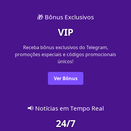
🎁 Bônus Exclusivos
VIP
Receba bônus exclusivos do Telegram,
promoções especiais e códigos promocionais
únicos!
Ver Bônus
📢 Notícias em Tempo Real
24/7