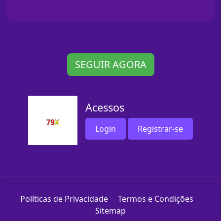
SEGUIR AGORA
Acessos
Login
Registrar-se
Políticas de Privacidade
Termos e Condições
Sitemap