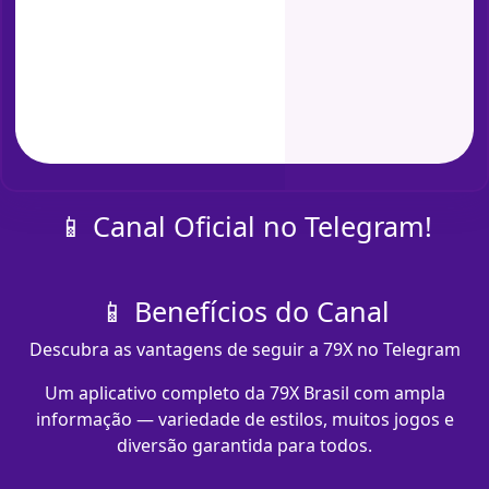
📱 Canal Oficial no Telegram!
📱 Benefícios do Canal
Descubra as vantagens de seguir a 79X no Telegram
Um aplicativo completo da 79X Brasil com ampla
informação — variedade de estilos, muitos jogos e
diversão garantida para todos.