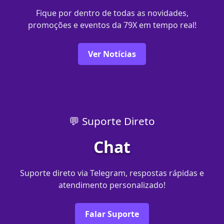
Fique por dentro de todas as novidades,
promoções e eventos da 79X em tempo real!
Ver Notícias
💬 Suporte Direto
Chat
Suporte direto via Telegram, respostas rápidas e
atendimento personalizado!
Falar Suporte