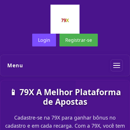
Login
Registrar-se
Menu
📱 79X A Melhor Plataforma
de Apostas
Cadastre-se na 79X para ganhar bônus no
cadastro e em cada recarga. Com a 79X, você tem