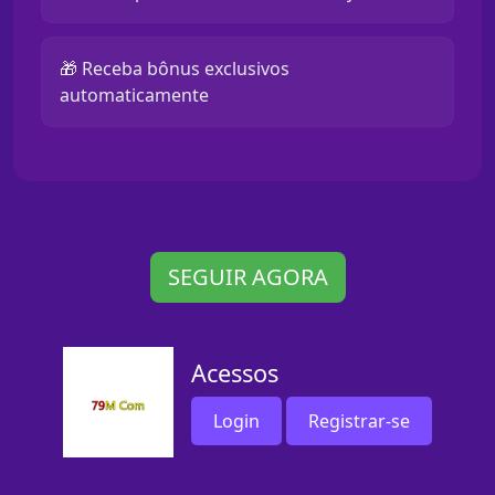
🎁 Receba bônus exclusivos
automaticamente
SEGUIR AGORA
Acessos
Login
Registrar-se