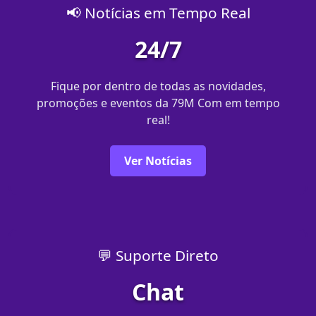
📢 Notícias em Tempo Real
24/7
Fique por dentro de todas as novidades,
promoções e eventos da 79M Com em tempo
real!
Ver Notícias
💬 Suporte Direto
Chat