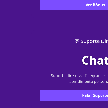
Ver Bônus
💬 Suporte Di
Cha
Suporte direto via Telegram, r
atendimento persona
Falar Suport