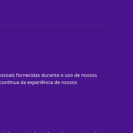
essoais fornecidas durante o uso de nossos
 contínua da experiência de nossos