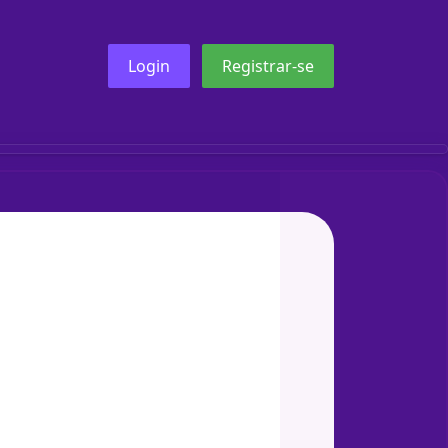
Login
Registrar-se