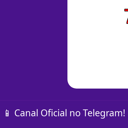
📱 Canal Oficial no Telegram!