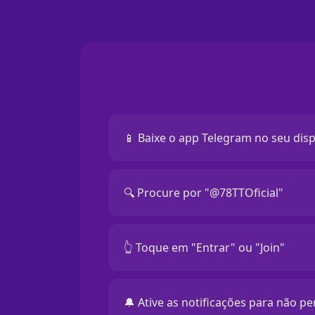
📱 Baixe o app Telegram no seu disp
🔍 Procure por "@78TTOficial"
👆 Toque em "Entrar" ou "Join"
🔔 Ative as notificações para não p