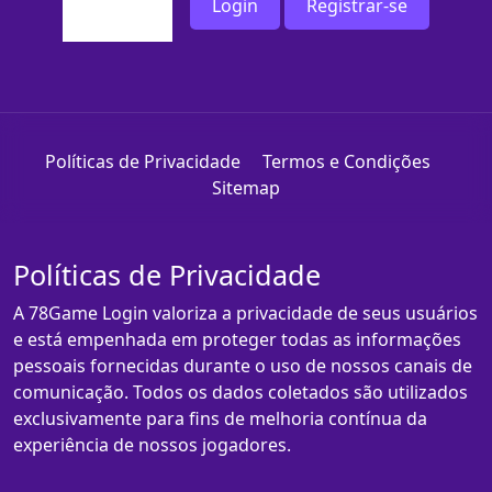
Login
Registrar-se
Políticas de Privacidade
Termos e Condições
Sitemap
Políticas de Privacidade
A 78Game Login valoriza a privacidade de seus usuários
e está empenhada em proteger todas as informações
pessoais fornecidas durante o uso de nossos canais de
comunicação. Todos os dados coletados são utilizados
exclusivamente para fins de melhoria contínua da
experiência de nossos jogadores.