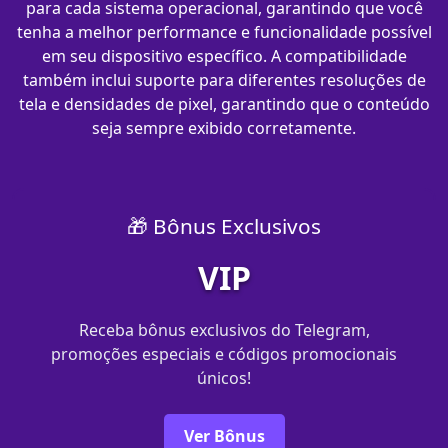
para cada sistema operacional, garantindo que você
tenha a melhor performance e funcionalidade possível
em seu dispositivo específico. A compatibilidade
também inclui suporte para diferentes resoluções de
tela e densidades de pixel, garantindo que o conteúdo
seja sempre exibido corretamente.
🎁 Bônus Exclusivos
VIP
Receba bônus exclusivos do Telegram,
promoções especiais e códigos promocionais
únicos!
Ver Bônus