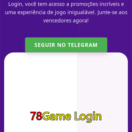
Login, você tem acesso a promoções incríveis e
uma experiência de jogo inigualável. Junte-se aos
vencedores agora!
SEGUIR NO TELEGRAM