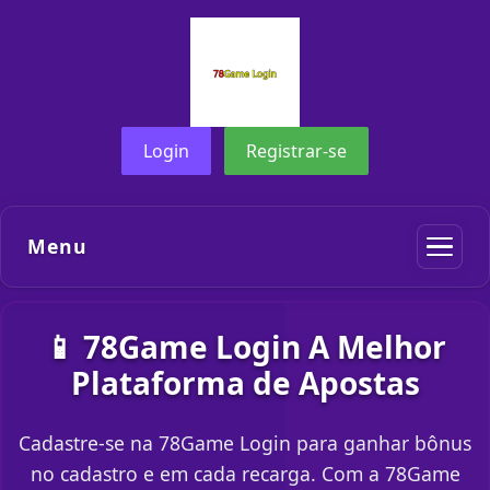
Login
Registrar-se
Menu
📱 78Game Login A Melhor
Plataforma de Apostas
Cadastre-se na 78Game Login para ganhar bônus
no cadastro e em cada recarga. Com a 78Game