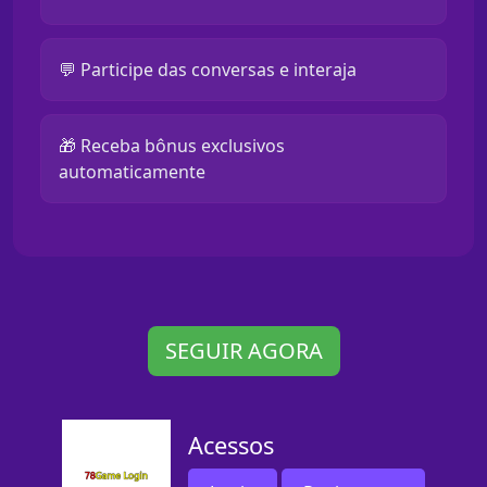
💬 Participe das conversas e interaja
🎁 Receba bônus exclusivos
automaticamente
SEGUIR AGORA
Acessos