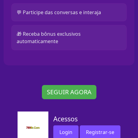
💬 Participe das conversas e interaja
🎁 Receba bônus exclusivos
automaticamente
SEGUIR AGORA
Acessos
Login
Registrar-se