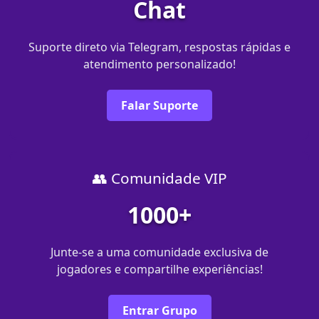
Chat
Suporte direto via Telegram, respostas rápidas e
atendimento personalizado!
Falar Suporte
👥 Comunidade VIP
1000+
Junte-se a uma comunidade exclusiva de
jogadores e compartilhe experiências!
Entrar Grupo