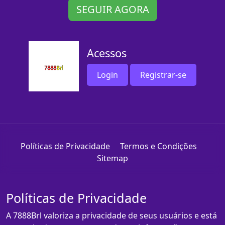
SEGUIR AGORA
Acessos
Login
Registrar-se
Políticas de Privacidade
Termos e Condições
Sitemap
Políticas de Privacidade
A 7888Brl valoriza a privacidade de seus usuários e está