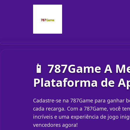
📱 787Game A M
Plataforma de A
Cadastre-se na 787Game para ganhar b
cada recarga. Com a 787Game, você te
incríveis e uma experiência de jogo inig
vencedores agora!