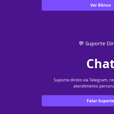
Ver Bônus
💬 Suporte Di
Cha
Suporte direto via Telegram, r
atendimento persona
Falar Suport