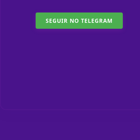
SEGUIR NO TELEGRAM