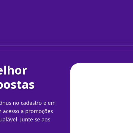
elhor
postas
ônus no cadastro e em
m acesso a promoções
ualável. Junte-se aos