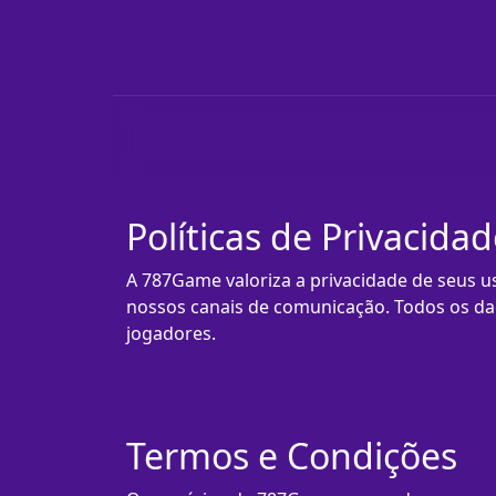
Políticas de Privacida
A 787Game valoriza a privacidade de seus 
nossos canais de comunicação. Todos os dad
jogadores.
Termos e Condições