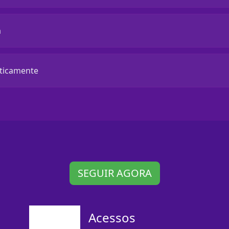
a
aticamente
SEGUIR AGORA
Acessos