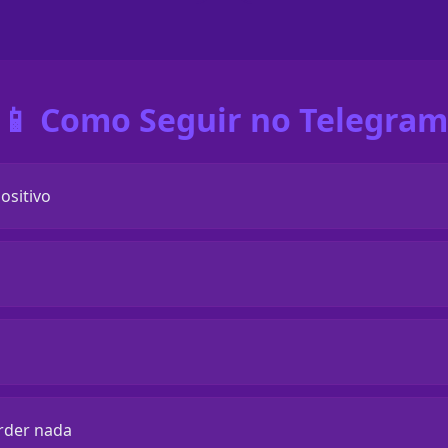
📱 Como Seguir no Telegram
ositivo
erder nada