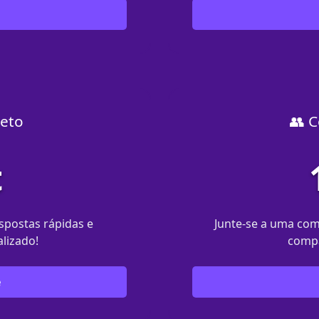
reto
👥 
t
espostas rápidas e
Junte-se a uma com
lizado!
compa
e