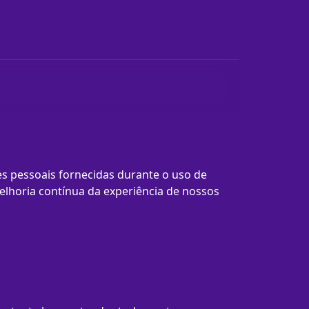
s pessoais fornecidas durante o uso de
elhoria contínua da experiência de nossos