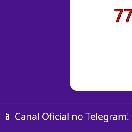
📱 Canal Oficial no Telegram!