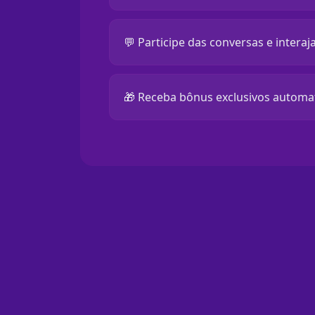
💬 Participe das conversas e interaj
🎁 Receba bônus exclusivos autom