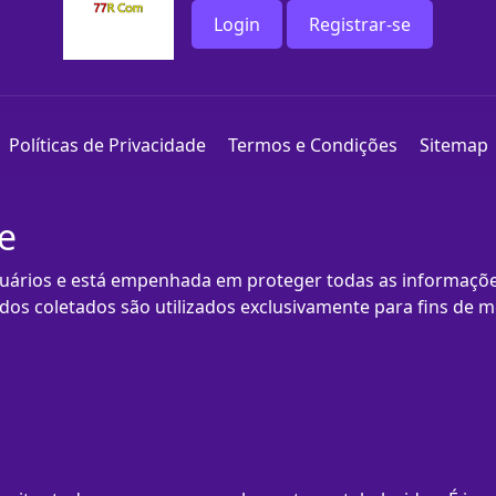
Login
Registrar-se
Políticas de Privacidade
Termos e Condições
Sitemap
de
usuários e está empenhada em proteger todas as informaçõe
os coletados são utilizados exclusivamente para fins de m