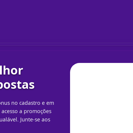
lhor
postas
ônus no cadastro e em
m acesso a promoções
ualável. Junte-se aos