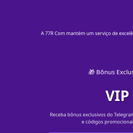
A 77R Com mantém um serviço de excelênc
🎁 Bônus Exclu
VIP
Receba bônus exclusivos do Telegra
e códigos promocionai