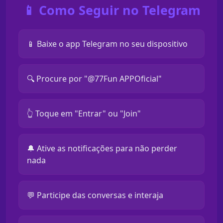
📱 Como Seguir no Telegram
📱 Baixe o app Telegram no seu dispositivo
🔍 Procure por "@77Fun APPOficial"
👆 Toque em "Entrar" ou "Join"
🔔 Ative as notificações para não perder
nada
💬 Participe das conversas e interaja