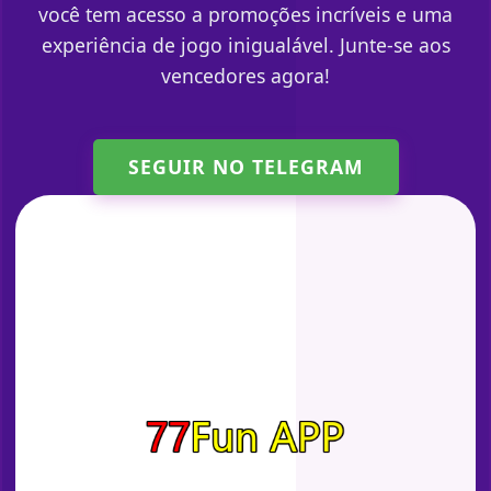
você tem acesso a promoções incríveis e uma
experiência de jogo inigualável. Junte-se aos
vencedores agora!
SEGUIR NO TELEGRAM