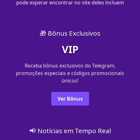
pode esperar encontrar no site deles incluem
🎁 Bônus Exclusivos
VIP
Receba bônus exclusivos do Telegram,
promoções especiais e códigos promocionais
únicos!
Ver Bônus
📢 Notícias em Tempo Real