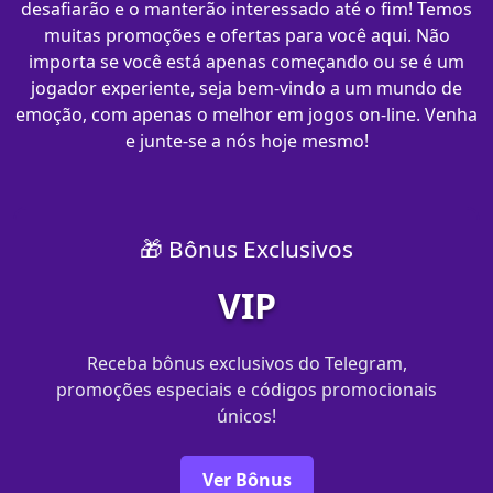
desafiarão e o manterão interessado até o fim! Temos
muitas promoções e ofertas para você aqui. Não
importa se você está apenas começando ou se é um
jogador experiente, seja bem-vindo a um mundo de
emoção, com apenas o melhor em jogos on-line. Venha
e junte-se a nós hoje mesmo!
🎁 Bônus Exclusivos
VIP
Receba bônus exclusivos do Telegram,
promoções especiais e códigos promocionais
únicos!
Ver Bônus