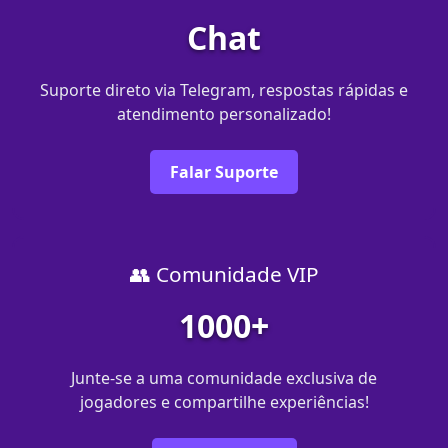
Chat
Suporte direto via Telegram, respostas rápidas e
atendimento personalizado!
Falar Suporte
👥 Comunidade VIP
1000+
Junte-se a uma comunidade exclusiva de
jogadores e compartilhe experiências!