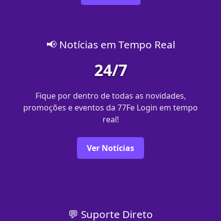
📢 Notícias em Tempo Real
24/7
Fique por dentro de todas as novidades,
promoções e eventos da 77Fe Login em tempo
real!
Ver Notícias
💬 Suporte Direto