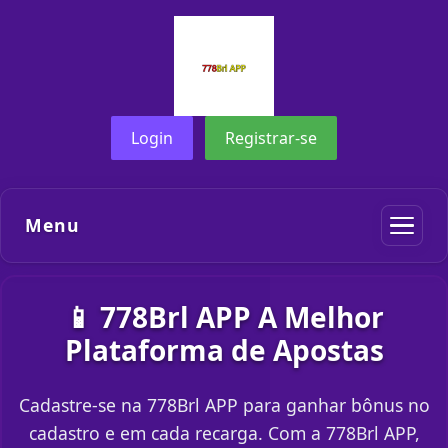
Login
Registrar-se
Menu
📱 778Brl APP A Melhor
Plataforma de Apostas
Cadastre-se na 778Brl APP para ganhar bônus no
cadastro e em cada recarga. Com a 778Brl APP,