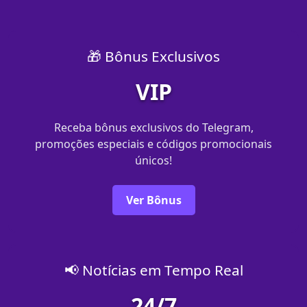
🎁 Bônus Exclusivos
VIP
Receba bônus exclusivos do Telegram,
promoções especiais e códigos promocionais
únicos!
Ver Bônus
📢 Notícias em Tempo Real
24/7