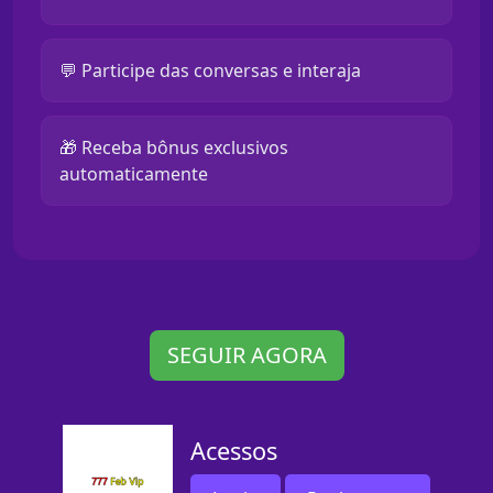
💬 Participe das conversas e interaja
🎁 Receba bônus exclusivos
automaticamente
SEGUIR AGORA
Acessos