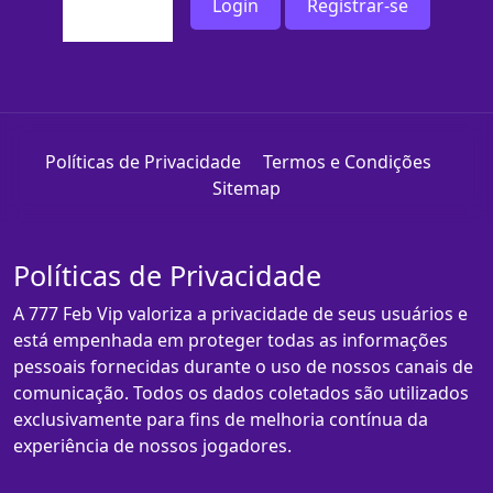
Login
Registrar-se
Políticas de Privacidade
Termos e Condições
Sitemap
Políticas de Privacidade
A 777 Feb Vip valoriza a privacidade de seus usuários e
está empenhada em proteger todas as informações
pessoais fornecidas durante o uso de nossos canais de
comunicação. Todos os dados coletados são utilizados
exclusivamente para fins de melhoria contínua da
experiência de nossos jogadores.