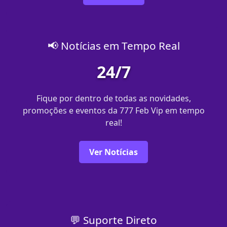
📢 Notícias em Tempo Real
24/7
Fique por dentro de todas as novidades,
promoções e eventos da 777 Feb Vip em tempo
real!
Ver Notícias
💬 Suporte Direto