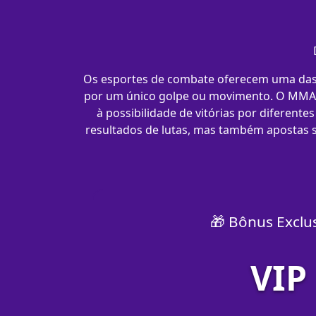
Os esportes de combate oferecem uma das 
por um único golpe ou movimento. O MMA (M
à possibilidade de vitórias por diferent
resultados de lutas, mas também apostas s
🎁 Bônus Exclu
VIP