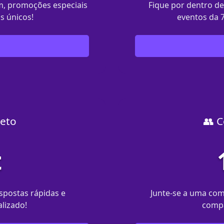
m, promoções especiais
Fique por dentro d
s únicos!
eventos da 
reto
👥 
t
espostas rápidas e
Junte-se a uma com
lizado!
compa