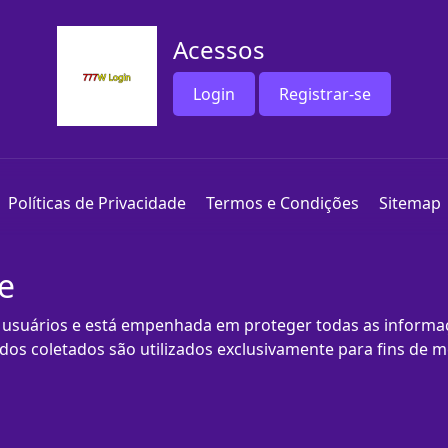
Acessos
Login
Registrar-se
Políticas de Privacidade
Termos e Condições
Sitemap
de
s usuários e está empenhada em proteger todas as informa
os coletados são utilizados exclusivamente para fins de m