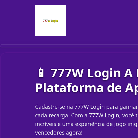
📱 777W Login A
Plataforma de A
Cadastre-se na 777W Login para ganhar
cada recarga. Com a 777W Login, você 
incríveis e uma experiência de jogo inig
vencedores agora!