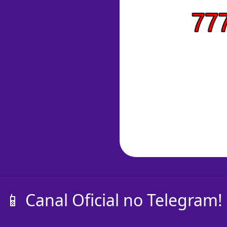
📱 Canal Oficial no Telegram!