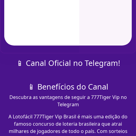
📱 Canal Oficial no Telegram!
📱 Benefícios do Canal
Descubra as vantagens de seguir a 777Tiger Vip no
Telegram
A Lotofácil 777Tiger Vip Brasil é mais uma edição do
famoso concurso de loteria brasileira que atrai
milhares de jogadores de todo o país. Com sorteios