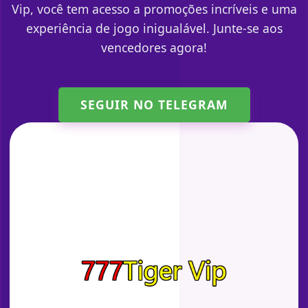
Vip, você tem acesso a promoções incríveis e uma
experiência de jogo inigualável. Junte-se aos
vencedores agora!
SEGUIR NO TELEGRAM