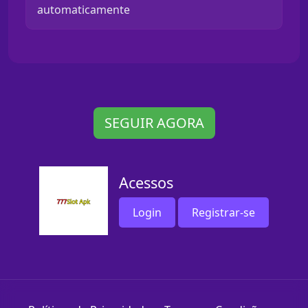
automaticamente
SEGUIR AGORA
Acessos
Login
Registrar-se