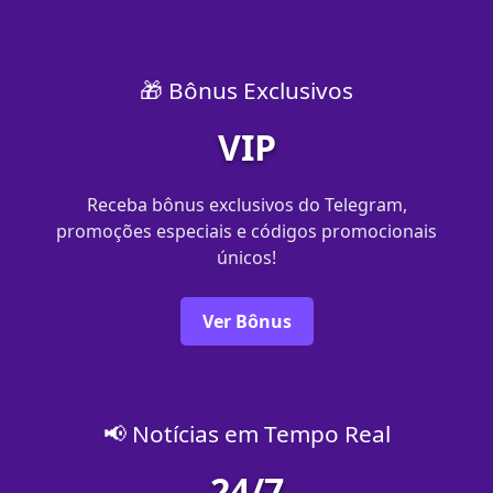
🎁 Bônus Exclusivos
VIP
Receba bônus exclusivos do Telegram,
promoções especiais e códigos promocionais
únicos!
Ver Bônus
📢 Notícias em Tempo Real
24/7