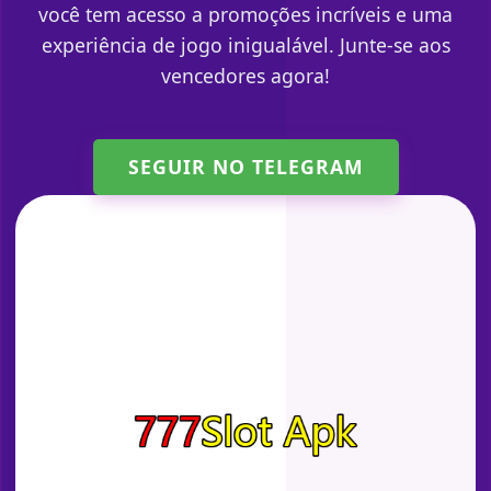
você tem acesso a promoções incríveis e uma
experiência de jogo inigualável. Junte-se aos
vencedores agora!
SEGUIR NO TELEGRAM