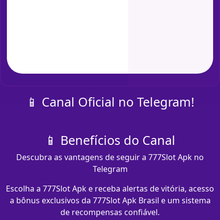
📱 Canal Oficial no Telegram!
📱 Benefícios do Canal
Descubra as vantagens de seguir a 777Slot Apk no
Telegram
Escolha a 777Slot Apk e receba alertas de vitória, acesso
a bônus exclusivos da 777Slot Apk Brasil e um sistema
de recompensas confiável.