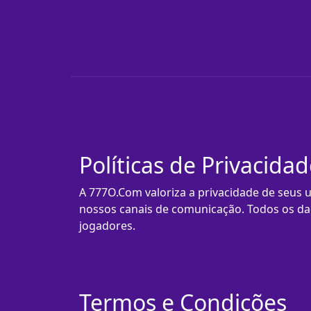
Políticas de Privacida
A 777O.Com valoriza a privacidade de seus
nossos canais de comunicação. Todos os dad
jogadores.
Termos e Condições