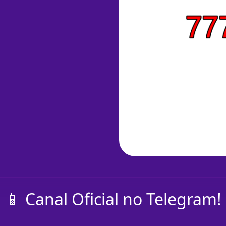
📱 Canal Oficial no Telegram!