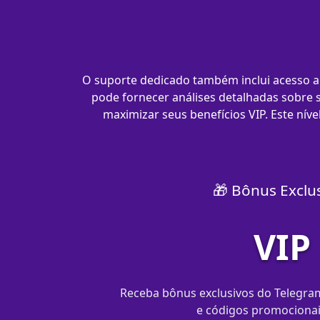
O suporte dedicado também inclui acesso a 
pode fornecer análises detalhadas sobre
maximizar seus benefícios VIP. Este níve
🎁 Bônus Exclu
VIP
Receba bônus exclusivos do Telegra
e códigos promocionai