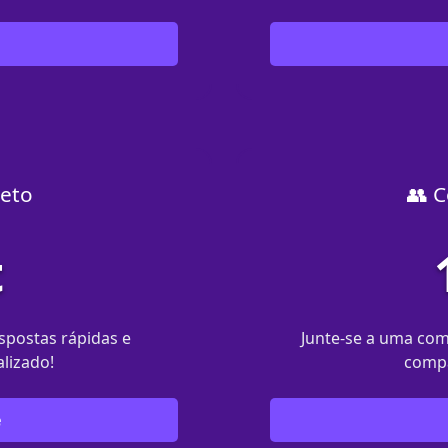
reto
👥 
t
espostas rápidas e
Junte-se a uma com
lizado!
compa
e