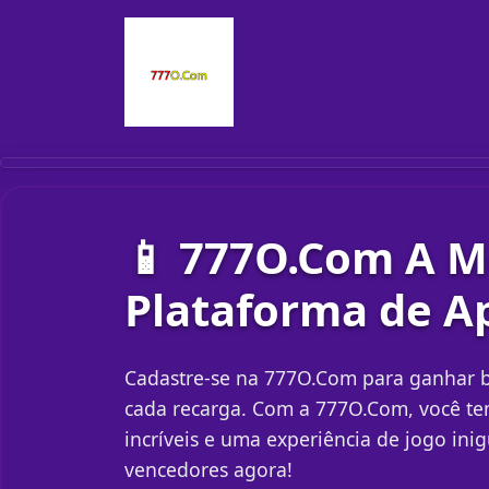
📱 777O.Com A M
Plataforma de A
Cadastre-se na 777O.Com para ganhar 
cada recarga. Com a 777O.Com, você t
incríveis e uma experiência de jogo inig
vencedores agora!