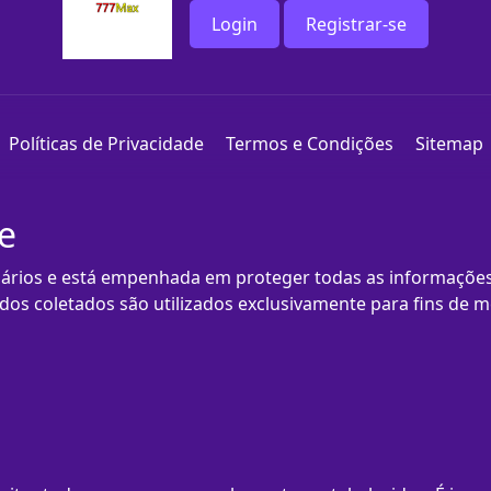
Login
Registrar-se
Políticas de Privacidade
Termos e Condições
Sitemap
de
suários e está empenhada em proteger todas as informações
os coletados são utilizados exclusivamente para fins de m