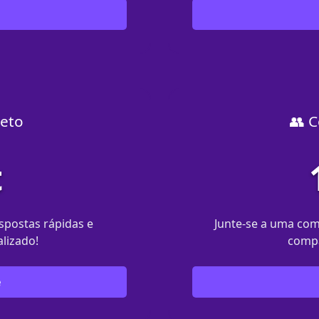
reto
👥 
t
espostas rápidas e
Junte-se a uma com
lizado!
compa
e