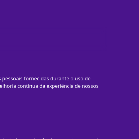
 pessoais fornecidas durante o uso de
elhoria contínua da experiência de nossos