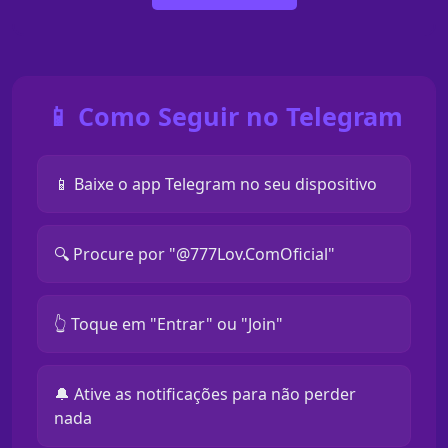
📱 Como Seguir no Telegram
📱 Baixe o app Telegram no seu dispositivo
🔍 Procure por "@777Lov.ComOficial"
👆 Toque em "Entrar" ou "Join"
🔔 Ative as notificações para não perder
nada