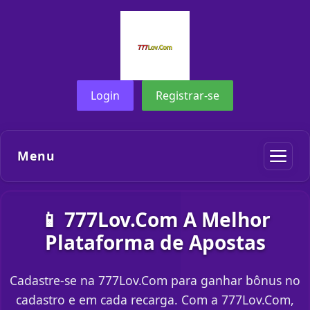
Login
Registrar-se
Menu
📱 777Lov.Com A Melhor
Plataforma de Apostas
Cadastre-se na 777Lov.Com para ganhar bônus no
cadastro e em cada recarga. Com a 777Lov.Com,