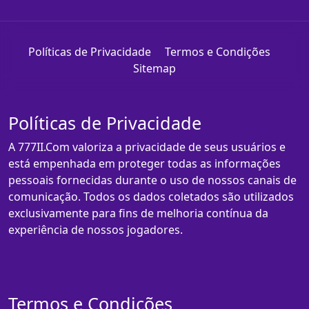
Políticas de Privacidade
Termos e Condições
Sitemap
Políticas de Privacidade
A 777II.Com valoriza a privacidade de seus usuários e
está empenhada em proteger todas as informações
pessoais fornecidas durante o uso de nossos canais de
comunicação. Todos os dados coletados são utilizados
exclusivamente para fins de melhoria contínua da
experiência de nossos jogadores.
Termos e Condições