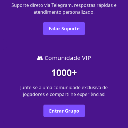
Suporte direto via Telegram, respostas rápidas e
atendimento personalizado!
Falar Suporte
👥 Comunidade VIP
1000+
Junte-se a uma comunidade exclusiva de
jogadores e compartilhe experiências!
Entrar Grupo