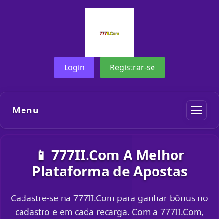
Login
Registrar-se
Menu
📱 777II.Com A Melhor
Plataforma de Apostas
Cadastre-se na 777II.Com para ganhar bônus no
cadastro e em cada recarga. Com a 777II.Com,