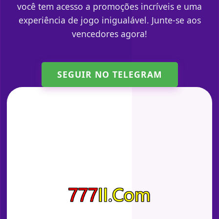
você tem acesso a promoções incríveis e uma
experiência de jogo inigualável. Junte-se aos
vencedores agora!
SEGUIR NO TELEGRAM