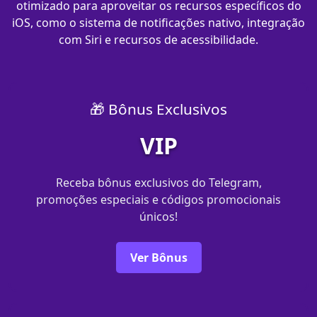
otimizado para aproveitar os recursos específicos do
iOS, como o sistema de notificações nativo, integração
com Siri e recursos de acessibilidade.
🎁 Bônus Exclusivos
VIP
Receba bônus exclusivos do Telegram,
promoções especiais e códigos promocionais
únicos!
Ver Bônus