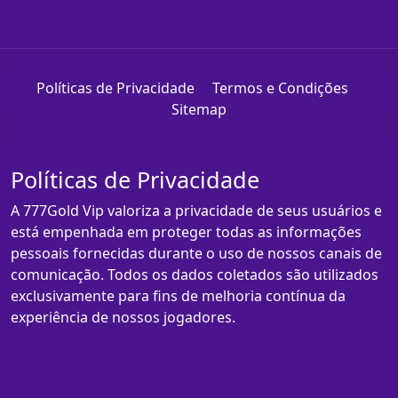
Políticas de Privacidade
Termos e Condições
Sitemap
Políticas de Privacidade
A 777Gold Vip valoriza a privacidade de seus usuários e
está empenhada em proteger todas as informações
pessoais fornecidas durante o uso de nossos canais de
comunicação. Todos os dados coletados são utilizados
exclusivamente para fins de melhoria contínua da
experiência de nossos jogadores.