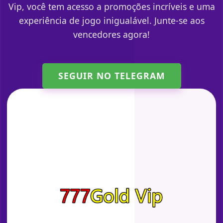
Vip, você tem acesso a promoções incríveis e uma
experiência de jogo inigualável. Junte-se aos
vencedores agora!
SEGUIR NO TELEGRAM