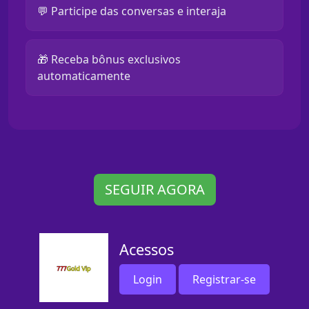
💬 Participe das conversas e interaja
🎁 Receba bônus exclusivos
automaticamente
SEGUIR AGORA
Acessos
Login
Registrar-se