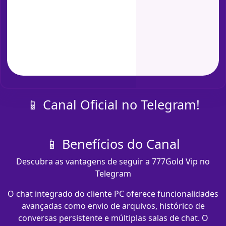
📱 Canal Oficial no Telegram!
📱 Benefícios do Canal
Descubra as vantagens de seguir a 777Gold Vip no
Telegram
O chat integrado do cliente PC oferece funcionalidades
avançadas como envio de arquivos, histórico de
conversas persistente e múltiplas salas de chat. O