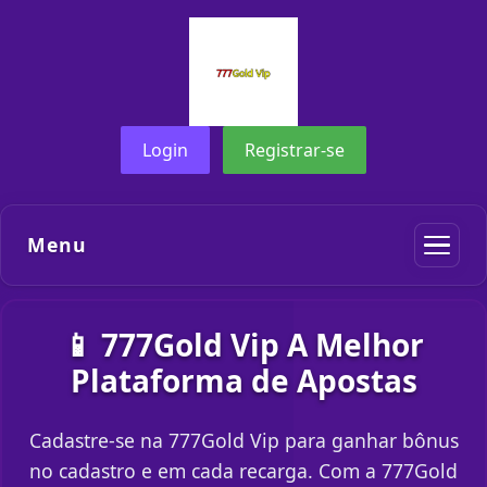
Login
Registrar-se
Menu
📱 777Gold Vip A Melhor
Plataforma de Apostas
Cadastre-se na 777Gold Vip para ganhar bônus
no cadastro e em cada recarga. Com a 777Gold