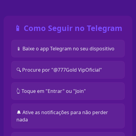
📱 Como Seguir no Telegram
📱 Baixe o app Telegram no seu dispositivo
🔍 Procure por "@777Gold VipOficial"
👆 Toque em "Entrar" ou "Join"
🔔 Ative as notificações para não perder
nada