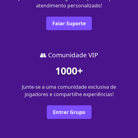
atendimento personalizado!
Falar Suporte
👥 Comunidade VIP
1000+
Junte-se a uma comunidade exclusiva de
jogadores e compartilhe experiências!
Entrar Grupo