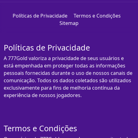
Políticas de Privacidade
Termos e Condições
Sitemap
Políticas de Privacidade
A 777Gold valoriza a privacidade de seus usuários e
está empenhada em proteger todas as informações
pessoais fornecidas durante o uso de nossos canais de
comunicação. Todos os dados coletados são utilizados
exclusivamente para fins de melhoria contínua da
experiência de nossos jogadores.
Termos e Condições