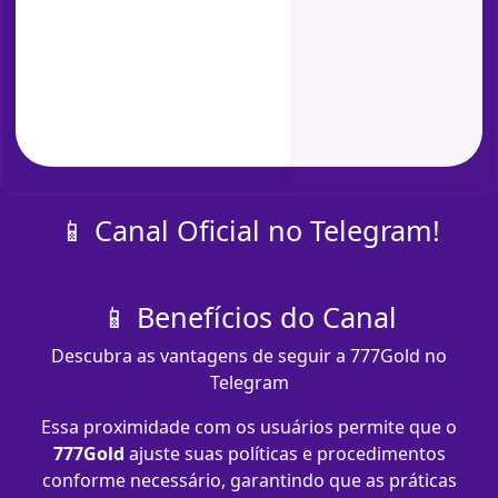
📱 Canal Oficial no Telegram!
📱 Benefícios do Canal
Descubra as vantagens de seguir a 777Gold no
Telegram
Essa proximidade com os usuários permite que o
777Gold
ajuste suas políticas e procedimentos
conforme necessário, garantindo que as práticas