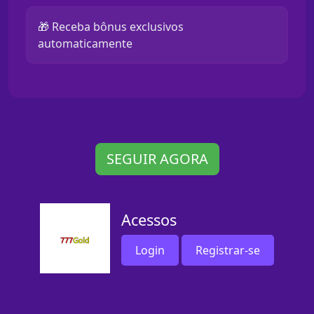
🎁 Receba bônus exclusivos
automaticamente
SEGUIR AGORA
Acessos
Login
Registrar-se