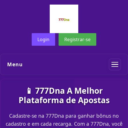
Login
Registrar-se
Menu
📱 777Dna A Melhor
Plataforma de Apostas
Cadastre-se na 777Dna para ganhar bônus no
cadastro e em cada recarga. Com a 777Dna, você