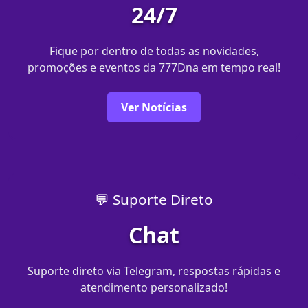
24/7
Fique por dentro de todas as novidades,
promoções e eventos da 777Dna em tempo real!
Ver Notícias
💬 Suporte Direto
Chat
Suporte direto via Telegram, respostas rápidas e
atendimento personalizado!