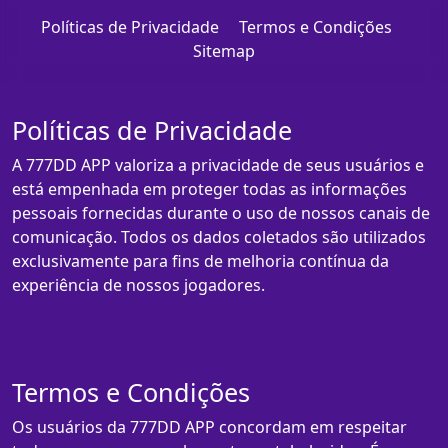
Políticas de Privacidade
Termos e Condições
Sitemap
Políticas de Privacidade
A 777DD APP valoriza a privacidade de seus usuários e
está empenhada em proteger todas as informações
pessoais fornecidas durante o uso de nossos canais de
comunicação. Todos os dados coletados são utilizados
exclusivamente para fins de melhoria contínua da
experiência de nossos jogadores.
Termos e Condições
Os usuários da 777DD APP concordam em respeitar