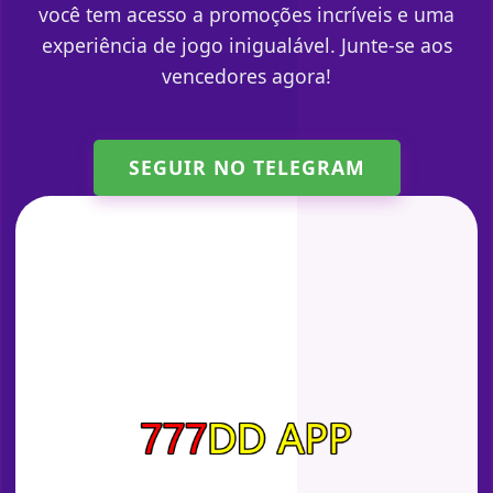
você tem acesso a promoções incríveis e uma
experiência de jogo inigualável. Junte-se aos
vencedores agora!
SEGUIR NO TELEGRAM