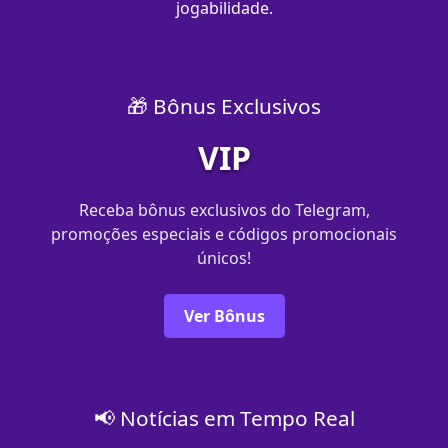
jogabilidade.
🎁 Bônus Exclusivos
VIP
Receba bônus exclusivos do Telegram,
promoções especiais e códigos promocionais
únicos!
Ver Bônus
📢 Notícias em Tempo Real