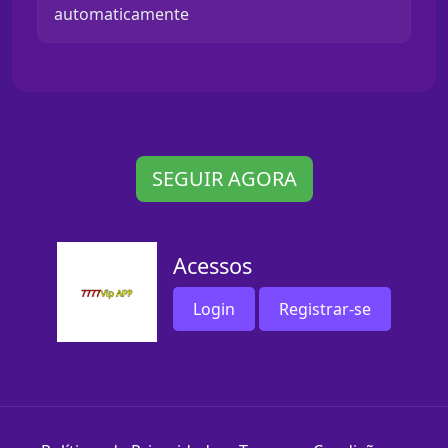
automaticamente
SEGUIR AGORA
Acessos
Login
Registrar-se