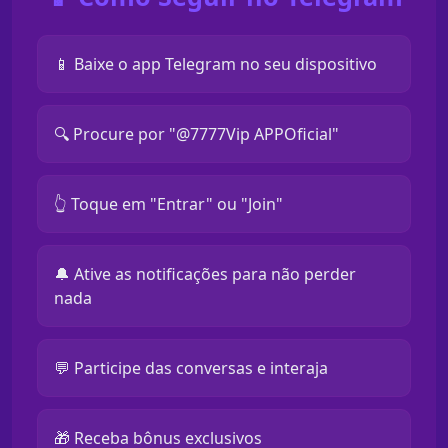
📱 Baixe o app Telegram no seu dispositivo
🔍 Procure por "@7777Vip APPOficial"
👆 Toque em "Entrar" ou "Join"
🔔 Ative as notificações para não perder
nada
💬 Participe das conversas e interaja
🎁 Receba bônus exclusivos