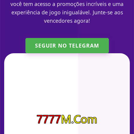
você tem acesso a promoções incríveis e uma
experiência de jogo inigualável. Junte-se aos
vencedores agora!
SEGUIR NO TELEGRAM