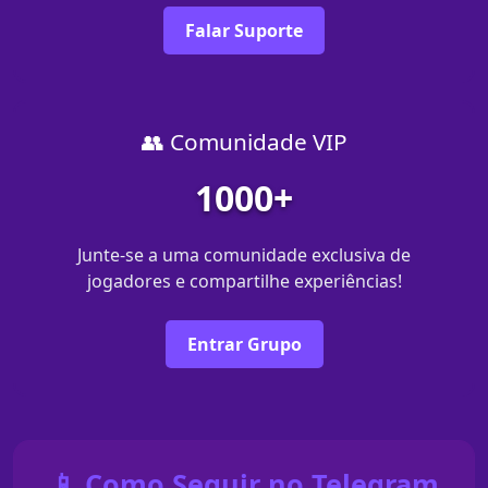
Falar Suporte
👥 Comunidade VIP
1000+
Junte-se a uma comunidade exclusiva de
jogadores e compartilhe experiências!
Entrar Grupo
📱 Como Seguir no Telegram