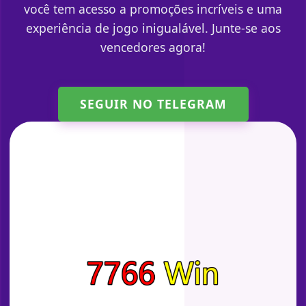
você tem acesso a promoções incríveis e uma
experiência de jogo inigualável. Junte-se aos
vencedores agora!
SEGUIR NO TELEGRAM