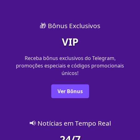
🎁 Bônus Exclusivos
VIP
Receba bônus exclusivos do Telegram,
promoções especiais e códigos promocionais
únicos!
Ver Bônus
📢 Notícias em Tempo Real
24/7