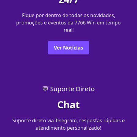
Fique por dentro de todas as novidades,
promoções e eventos da 7766 Win em tempo
real!
Ver Notícias
💬 Suporte Direto
Chat
Suporte direto via Telegram, respostas rápidas e
atendimento personalizado!