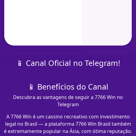
📱 Canal Oficial no Telegram!
📱 Benefícios do Canal
Descubra as vantagens de seguir a 7766 Win no
Telegram
A 7766 Win é um cassino recreativo com investimento
legal no Brasil — a plataforma 7766 Win Brasil também
é extremamente popular na Ásia, com ótima reputação.