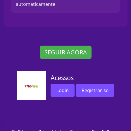
automaticamente
SEGUIR AGORA
Acessos
Login
Registrar-se