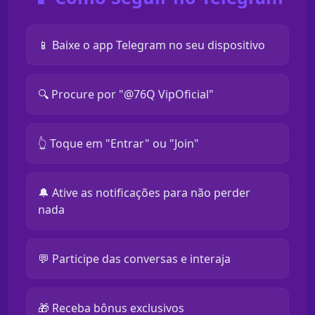
📱 Baixe o app Telegram no seu dispositivo
🔍 Procure por "@76Q VipOficial"
👆 Toque em "Entrar" ou "Join"
🔔 Ative as notificações para não perder
nada
💬 Participe das conversas e interaja
🎁 Receba bônus exclusivos