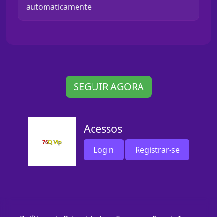
automaticamente
SEGUIR AGORA
Acessos
Login
Registrar-se