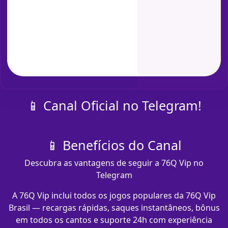
📱 Canal Oficial no Telegram!
📱 Benefícios do Canal
Descubra as vantagens de seguir a 76Q Vip no
Telegram
A 76Q Vip inclui todos os jogos populares da 76Q Vip
Brasil — recargas rápidas, saques instantâneos, bônus
em todos os cantos e suporte 24h com experiência