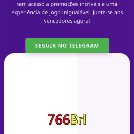
tem acesso a promoções incríveis e uma
experiência de jogo inigualável. Junte-se aos
vencedores agora!
SEGUIR NO TELEGRAM