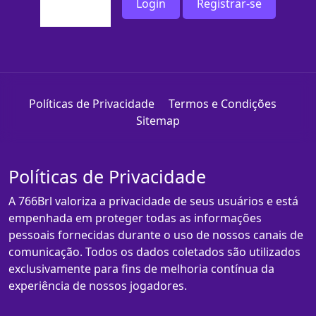
Login
Registrar-se
Políticas de Privacidade
Termos e Condições
Sitemap
Políticas de Privacidade
A 766Brl valoriza a privacidade de seus usuários e está
empenhada em proteger todas as informações
pessoais fornecidas durante o uso de nossos canais de
comunicação. Todos os dados coletados são utilizados
exclusivamente para fins de melhoria contínua da
experiência de nossos jogadores.