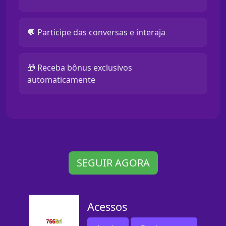
💬 Participe das conversas e interaja
🎁 Receba bônus exclusivos
automaticamente
SEGUIR AGORA
Acessos