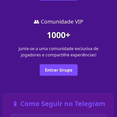
👥 Comunidade VIP
1000+
Junte-se a uma comunidade exclusiva de
jogadores e compartilhe experiências!
Entrar Grupo
📱 Como Seguir no Telegram