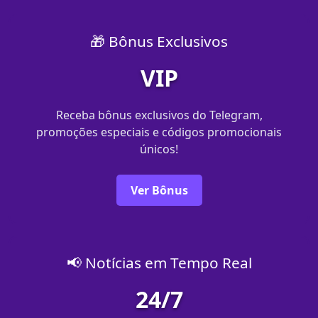
🎁 Bônus Exclusivos
VIP
Receba bônus exclusivos do Telegram,
promoções especiais e códigos promocionais
únicos!
Ver Bônus
📢 Notícias em Tempo Real
24/7