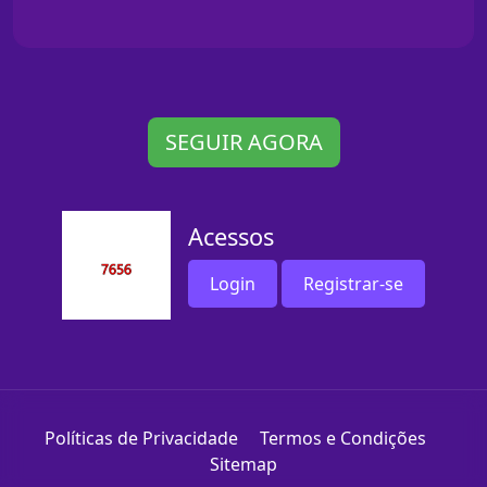
SEGUIR AGORA
Acessos
Login
Registrar-se
Políticas de Privacidade
Termos e Condições
Sitemap