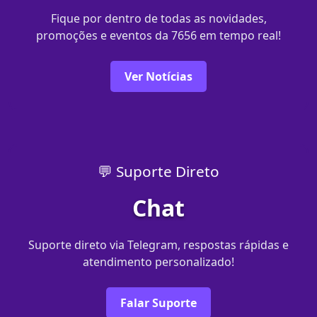
Fique por dentro de todas as novidades,
promoções e eventos da 7656 em tempo real!
Ver Notícias
💬 Suporte Direto
Chat
Suporte direto via Telegram, respostas rápidas e
atendimento personalizado!
Falar Suporte