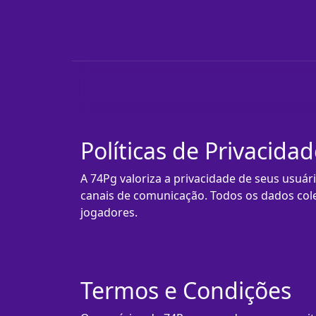
Políticas de Privacida
A 74Pg valoriza a privacidade de seus usuá
canais de comunicação. Todos os dados cole
jogadores.
Termos e Condições