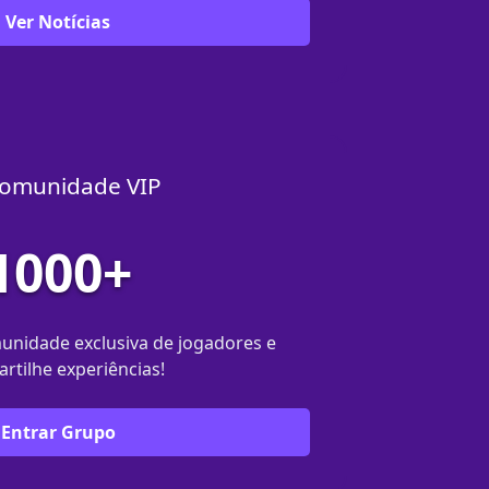
Ver Notícias
Comunidade VIP
1000+
unidade exclusiva de jogadores e
rtilhe experiências!
Entrar Grupo