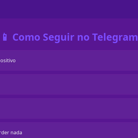
📱 Como Seguir no Telegram
ositivo
erder nada