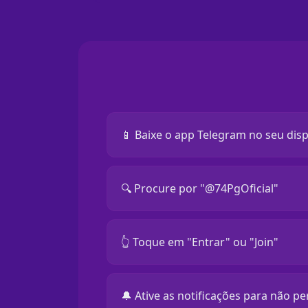
📱 Baixe o app Telegram no seu disp
🔍 Procure por "@74PgOficial"
👆 Toque em "Entrar" ou "Join"
🔔 Ative as notificações para não p