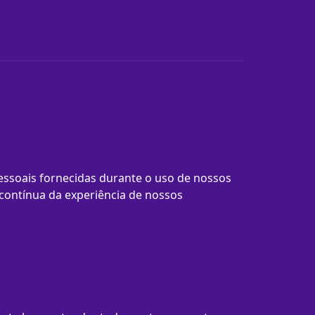
essoais fornecidas durante o uso de nossos
 contínua da experiência de nossos