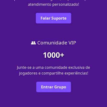
atendimento personalizado!
Falar Suporte
👥 Comunidade VIP
1000+
Junte-se a uma comunidade exclusiva de
jogadores e compartilhe experiências!
Entrar Grupo