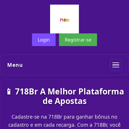
Login
Registrar-se
Menu
📱 718Br A Melhor Plataforma
de Apostas
Cadastre-se na 718Br para ganhar bônus no
cadastro e em cada recarga. Com a 718Br, você