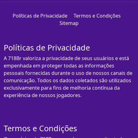
Políticas de Privacidade
Termos e Condições
Sitemap
Políticas de Privacidade
A 718Br valoriza a privacidade de seus usuários e está
empenhada em proteger todas as informações
pessoais fornecidas durante o uso de nossos canais de
comunicação. Todos os dados coletados são utilizados
exclusivamente para fins de melhoria contínua da
experiência de nossos jogadores.
Termos e Condições