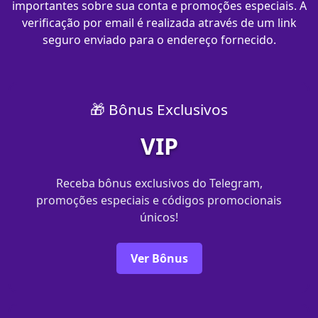
importantes sobre sua conta e promoções especiais. A
verificação por email é realizada através de um link
seguro enviado para o endereço fornecido.
🎁 Bônus Exclusivos
VIP
Receba bônus exclusivos do Telegram,
promoções especiais e códigos promocionais
únicos!
Ver Bônus