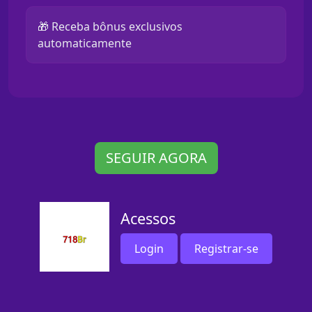
🎁 Receba bônus exclusivos
automaticamente
SEGUIR AGORA
Acessos
Login
Registrar-se