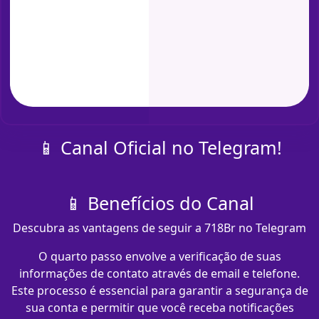
📱 Canal Oficial no Telegram!
📱 Benefícios do Canal
Descubra as vantagens de seguir a 718Br no Telegram
O quarto passo envolve a verificação de suas
informações de contato através de email e telefone.
Este processo é essencial para garantir a segurança de
sua conta e permitir que você receba notificações