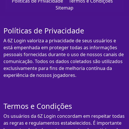
Políticas de Privacidade
Termos e Condições
Sitemap
Políticas de Privacidade
A 6Z Login valoriza a privacidade de seus usuários e
está empenhada em proteger todas as informações
pessoais fornecidas durante o uso de nossos canais de
comunicação. Todos os dados coletados são utilizados
exclusivamente para fins de melhoria contínua da
experiência de nossos jogadores.
Termos e Condições
Os usuários da 6Z Login concordam em respeitar todas
as regras e regulamentos estabelecidos. É importante