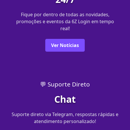
Fique por dentro de todas as novidades,
promoções e eventos da 6Z Login em tempo
real!
Ver Notícias
💬 Suporte Direto
Chat
Suporte direto via Telegram, respostas rápidas e
atendimento personalizado!