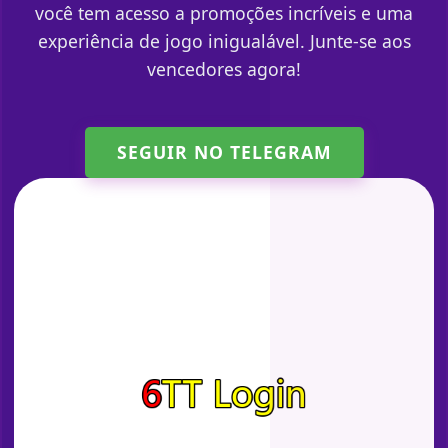
você tem acesso a promoções incríveis e uma
experiência de jogo inigualável. Junte-se aos
vencedores agora!
SEGUIR NO TELEGRAM