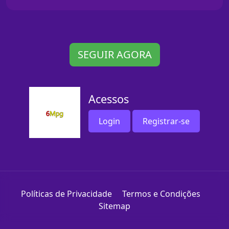
SEGUIR AGORA
Acessos
Login
Registrar-se
Políticas de Privacidade
Termos e Condições
Sitemap