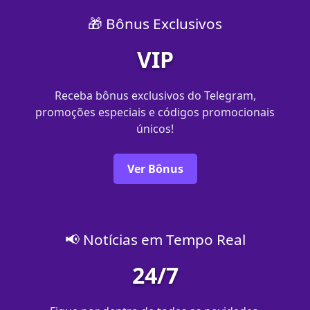
🎁 Bônus Exclusivos
VIP
Receba bônus exclusivos do Telegram,
promoções especiais e códigos promocionais
únicos!
Ver Bônus
📢 Notícias em Tempo Real
24/7