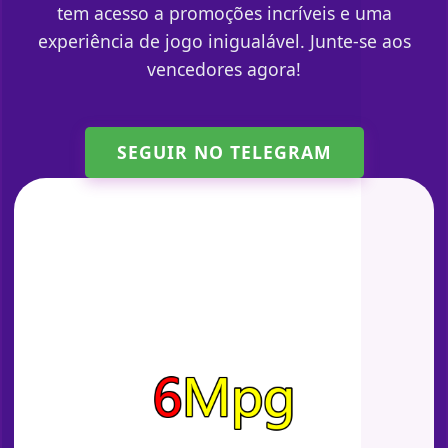
tem acesso a promoções incríveis e uma
experiência de jogo inigualável. Junte-se aos
vencedores agora!
SEGUIR NO TELEGRAM