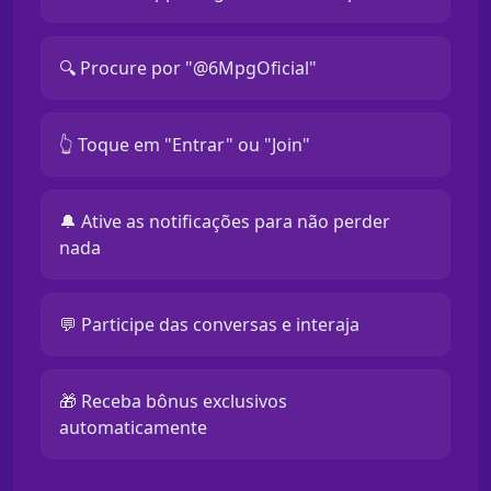
🔍 Procure por "@6MpgOficial"
👆 Toque em "Entrar" ou "Join"
🔔 Ative as notificações para não perder
nada
💬 Participe das conversas e interaja
🎁 Receba bônus exclusivos
automaticamente