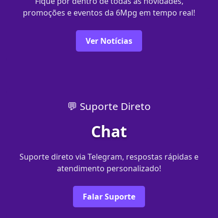
Fique por dentro de todas as novidades,
promoções e eventos da 6Mpg em tempo real!
Ver Notícias
💬 Suporte Direto
Chat
Suporte direto via Telegram, respostas rápidas e
atendimento personalizado!
Falar Suporte