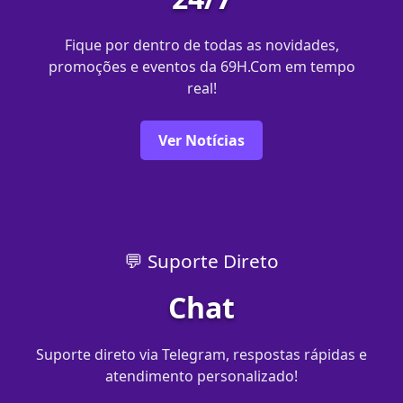
Fique por dentro de todas as novidades,
promoções e eventos da 69H.Com em tempo
real!
Ver Notícias
💬 Suporte Direto
Chat
Suporte direto via Telegram, respostas rápidas e
atendimento personalizado!