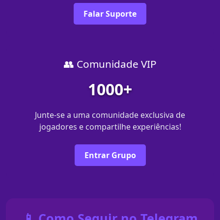
Falar Suporte
👥 Comunidade VIP
1000+
Junte-se a uma comunidade exclusiva de
jogadores e compartilhe experiências!
Entrar Grupo
📱 Como Seguir no Telegram