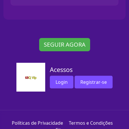
SEGUIR AGORA
Acessos
Login
Registrar-se
Políticas de Privacidade
Termos e Condições