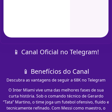
📱 Canal Oficial no Telegram!
📱 Benefícios do Canal
Descubra as vantagens de seguir a 68K no Telegram
O Inter Miami vive uma das melhores fases de sua
curta história. Sob o comando técnico de Gerardo
“Tata” Martino, o time joga um futebol ofensivo, fluido e
tecnicamente refinado. Com Messi como maestro, o