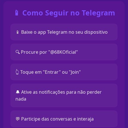
📱 Como Seguir no Telegram
📱 Baixe o app Telegram no seu dispositivo
🔍 Procure por "@68KOficial"
👆 Toque em "Entrar" ou "Join"
🔔 Ative as notificações para não perder
nada
💬 Participe das conversas e interaja