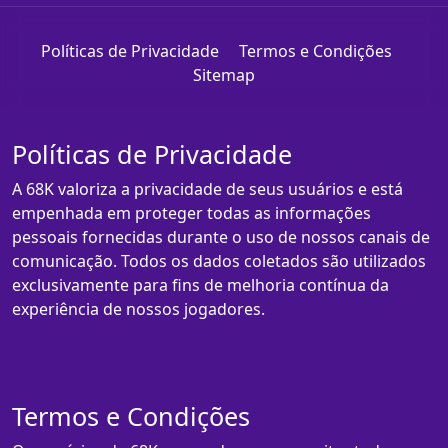
Políticas de Privacidade
Termos e Condições
Sitemap
Políticas de Privacidade
A 68K valoriza a privacidade de seus usuários e está
empenhada em proteger todas as informações
pessoais fornecidas durante o uso de nossos canais de
comunicação. Todos os dados coletados são utilizados
exclusivamente para fins de melhoria contínua da
experiência de nossos jogadores.
Termos e Condições