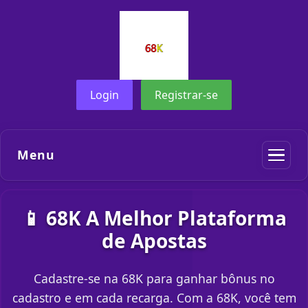
Login
Registrar-se
Menu
📱 68K A Melhor Plataforma
de Apostas
Cadastre-se na 68K para ganhar bônus no
cadastro e em cada recarga. Com a 68K, você tem