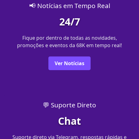
📢 Notícias em Tempo Real
24/7
Fique por dentro de todas as novidades,
promoções e eventos da 68K em tempo real!
Ver Notícias
💬 Suporte Direto
Chat
Suporte direto via Telegram, respostas rápidas e