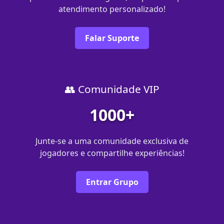
atendimento personalizado!
Falar Suporte
👥 Comunidade VIP
1000+
Junte-se a uma comunidade exclusiva de
jogadores e compartilhe experiências!
Entrar Grupo