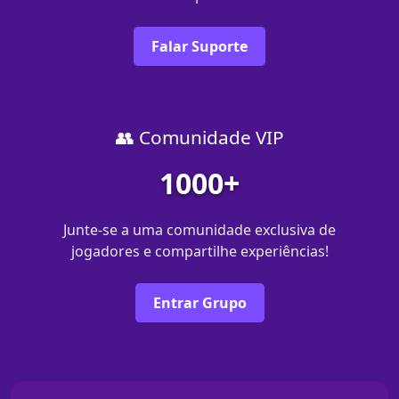
Falar Suporte
👥 Comunidade VIP
1000+
Junte-se a uma comunidade exclusiva de
jogadores e compartilhe experiências!
Entrar Grupo