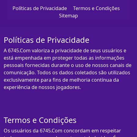
Políticas de Privacidade
Termos e Condições
Sitemap
Políticas de Privacidade
A 6745.Com valoriza a privacidade de seus usuários e
está empenhada em proteger todas as informações
pessoais fornecidas durante o uso de nossos canais de
comunicação. Todos os dados coletados são utilizados
exclusivamente para fins de melhoria contínua da
experiência de nossos jogadores.
Termos e Condições
Os usuários da 6745.Com concordam em respeitar