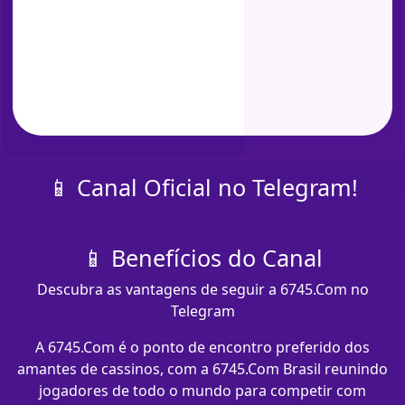
📱 Canal Oficial no Telegram!
📱 Benefícios do Canal
Descubra as vantagens de seguir a 6745.Com no
Telegram
A 6745.Com é o ponto de encontro preferido dos
amantes de cassinos, com a 6745.Com Brasil reunindo
jogadores de todo o mundo para competir com