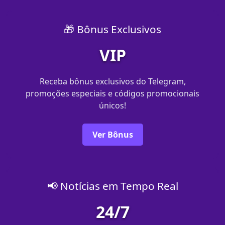
🎁 Bônus Exclusivos
VIP
Receba bônus exclusivos do Telegram,
promoções especiais e códigos promocionais
únicos!
Ver Bônus
📢 Notícias em Tempo Real
24/7