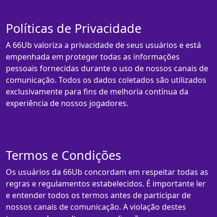
Políticas de Privacidade
A 66Ub valoriza a privacidade de seus usuários e está
empenhada em proteger todas as informações
pessoais fornecidas durante o uso de nossos canais de
comunicação. Todos os dados coletados são utilizados
exclusivamente para fins de melhoria contínua da
experiência de nossos jogadores.
Termos e Condições
Os usuários da 66Ub concordam em respeitar todas as
regras e regulamentos estabelecidos. É importante ler
e entender todos os termos antes de participar de
nossos canais de comunicação. A violação destes