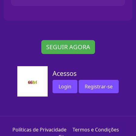
SEGUIR AGORA
Acessos
Login
Registrar-se
Políticas de Privacidade
Termos e Condições