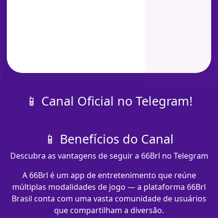
📱 Canal Oficial no Telegram!
📱 Benefícios do Canal
Descubra as vantagens de seguir a 66Brl no Telegram
A 66Brl é um app de entretenimento que reúne
múltiplas modalidades de jogo — a plataforma 66Brl
Brasil conta com uma vasta comunidade de usuários
que compartilham a diversão.