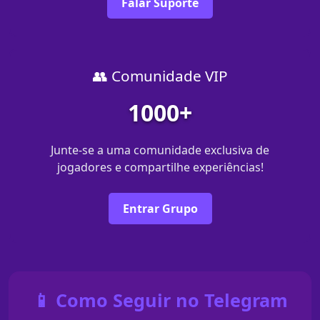
Falar Suporte
👥 Comunidade VIP
1000+
Junte-se a uma comunidade exclusiva de
jogadores e compartilhe experiências!
Entrar Grupo
📱 Como Seguir no Telegram