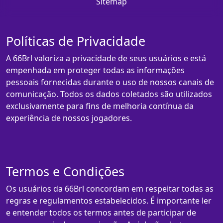
Sitemap
Políticas de Privacidade
A 66Brl valoriza a privacidade de seus usuários e está
empenhada em proteger todas as informações
pessoais fornecidas durante o uso de nossos canais de
comunicação. Todos os dados coletados são utilizados
exclusivamente para fins de melhoria contínua da
experiência de nossos jogadores.
Termos e Condições
Os usuários da 66Brl concordam em respeitar todas as
regras e regulamentos estabelecidos. É importante ler
e entender todos os termos antes de participar de