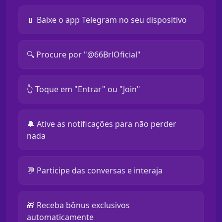
📱 Baixe o app Telegram no seu dispositivo
🔍 Procure por "@66BrlOficial"
👆 Toque em "Entrar" ou "Join"
🔔 Ative as notificações para não perder
nada
💬 Participe das conversas e interaja
🎁 Receba bônus exclusivos
automaticamente