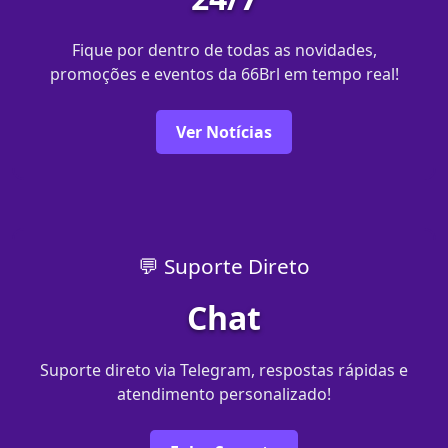
Fique por dentro de todas as novidades,
promoções e eventos da 66Brl em tempo real!
Ver Notícias
💬 Suporte Direto
Chat
Suporte direto via Telegram, respostas rápidas e
atendimento personalizado!