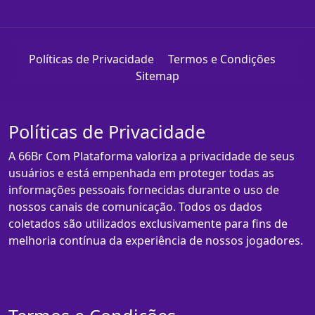
Políticas de Privacidade
Termos e Condições
Sitemap
Políticas de Privacidade
A 66Br Com Plataforma valoriza a privacidade de seus
usuários e está empenhada em proteger todas as
informações pessoais fornecidas durante o uso de
nossos canais de comunicação. Todos os dados
coletados são utilizados exclusivamente para fins de
melhoria contínua da experiência de nossos jogadores.