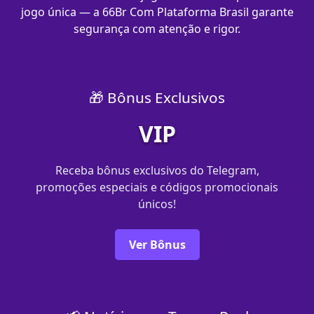
jogo única — a 66Br Com Plataforma Brasil garante
segurança com atenção e rigor.
🎁 Bônus Exclusivos
VIP
Receba bônus exclusivos do Telegram,
promoções especiais e códigos promocionais
únicos!
Ver Bônus