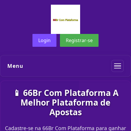
Login
Registrar-se
Menu
📱 66Br Com Plataforma A
Melhor Plataforma de
Apostas
Cadastre-se na 66Br Com Plataforma para ganhar