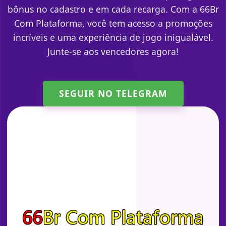
bônus no cadastro e em cada recarga. Com a 66Br
Com Plataforma, você tem acesso a promoções
incríveis e uma experiência de jogo inigualável.
Junte-se aos vencedores agora!
SEGUIR NO TELEGRAM