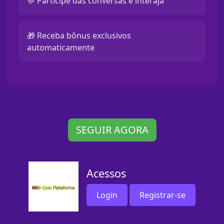
💬 Participe das conversas e interaja
🎁 Receba bônus exclusivos
automaticamente
SEGUIR AGORA
Acessos
Login
Registrar-se